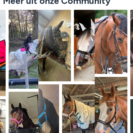
Meer uit onze Community