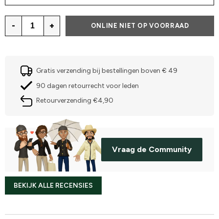
-
+
ONLINE NIET OP VOORRAAD
Gratis verzending bij bestellingen boven € 49
90 dagen retourrecht voor leden
Retourverzending €4,90
Vraag de Community
BEKIJK ALLE RECENSIES