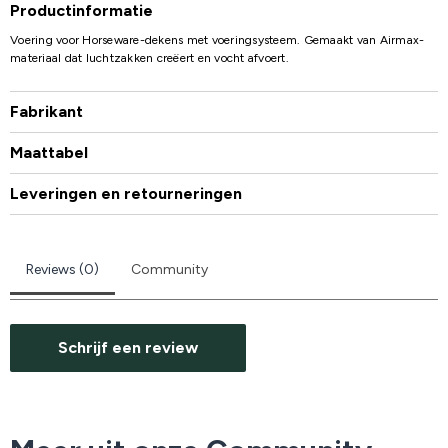
Productinformatie
Voering voor Horseware-dekens met voeringsysteem. Gemaakt van Airmax-
materiaal dat luchtzakken creëert en vocht afvoert.
Fabrikant
Maattabel
Leveringen en retourneringen
Reviews (0)
Community
Schrijf een review