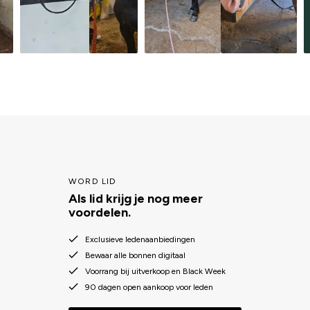
WORD LID
Als lid krijg je nog meer
voordelen.
Exclusieve ledenaanbiedingen
Bewaar alle bonnen digitaal
Voorrang bij uitverkoop en Black Week
90 dagen open aankoop voor leden