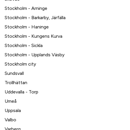
Stockholm - Arninge
Stockholm - Barkarby, Järfälla
Stockholm - Haninge
Stockholm - Kungens Kurva
Stockholm - Sickla
Stockholm - Upplands Väsby
Stockholm city
Sundsvall
Trollhättan
Uddevalla - Torp
Umeå
Uppsala
Valbo
Varberg