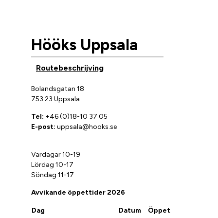
Hööks Uppsala
Routebeschrijving
Bolandsgatan 18
753 23 Uppsala
Tel:
+46 (0)18-10 37 05
E-post:
uppsala@hooks.se
Vardagar 10-19
Lördag 10-17
Söndag 11-17
Avvikande öppettider 2026
Dag
Datum
Öppet