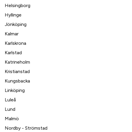
Helsingborg
Hyllinge
Jönköping
Kalmar
Karlskrona
Karlstad
Katrineholm
Kristianstad
Kungsbacka
Linköping
Luleå
Lund
Malmö
Nordby - Strömstad