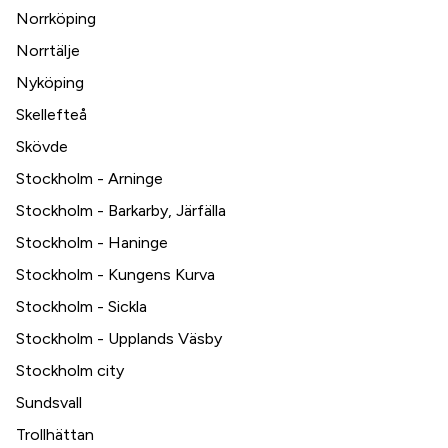
Norrköping
Norrtälje
Nyköping
Skellefteå
Skövde
Stockholm - Arninge
Stockholm - Barkarby, Järfälla
Stockholm - Haninge
Stockholm - Kungens Kurva
Stockholm - Sickla
Stockholm - Upplands Väsby
Stockholm city
Sundsvall
Trollhättan