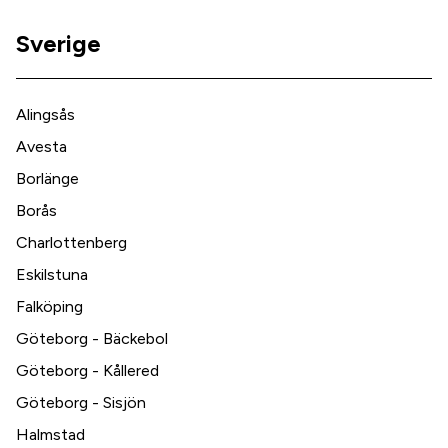
Sverige
Alingsås
Avesta
Borlänge
Borås
Charlottenberg
Eskilstuna
Falköping
Göteborg - Bäckebol
Göteborg - Kållered
Göteborg - Sisjön
Halmstad