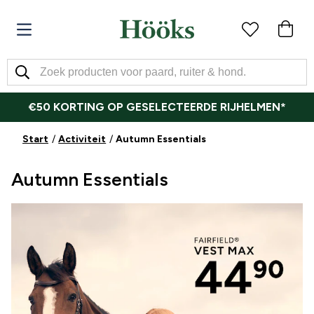
€50 KORTING OP GESELECTEERDE RIJHELMEN*
Start
Activiteit
Autumn Essentials
Autumn Essentials