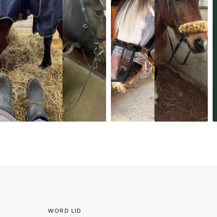
WORD LID