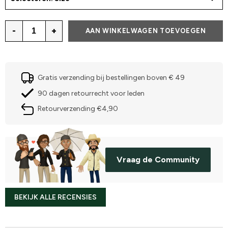
-
+
AAN WINKELWAGEN TOEVOEGEN
Gratis verzending bij bestellingen boven € 49
90 dagen retourrecht voor leden
Retourverzending €4,90
Vraag de Community
BEKIJK ALLE RECENSIES