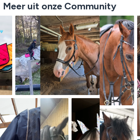
Meer uit onze Community