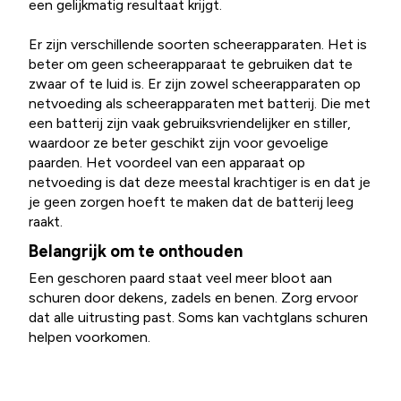
een gelijkmatig resultaat krijgt.
Er zijn verschillende soorten scheerapparaten. Het is
beter om geen scheerapparaat te gebruiken dat te
zwaar of te luid is. Er zijn zowel scheerapparaten op
netvoeding als scheerapparaten met batterij. Die met
een batterij zijn vaak gebruiksvriendelijker en stiller,
waardoor ze beter geschikt zijn voor gevoelige
paarden. Het voordeel van een apparaat op
netvoeding is dat deze meestal krachtiger is en dat je
je geen zorgen hoeft te maken dat de batterij leeg
raakt.
Belangrijk om te onthouden
Een geschoren paard staat veel meer bloot aan
schuren door dekens, zadels en benen. Zorg ervoor
dat alle uitrusting past. Soms kan vachtglans schuren
helpen voorkomen.