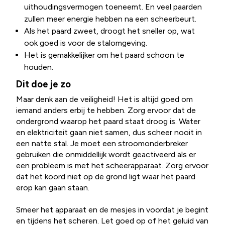
uithoudingsvermogen toeneemt. En veel paarden
zullen meer energie hebben na een scheerbeurt.
Als het paard zweet, droogt het sneller op, wat
ook goed is voor de stalomgeving.
Het is gemakkelijker om het paard schoon te
houden.
Dit doe je zo
Maar denk aan de veiligheid! Het is altijd goed om
iemand anders erbij te hebben. Zorg ervoor dat de
ondergrond waarop het paard staat droog is. Water
en elektriciteit gaan niet samen, dus scheer nooit in
een natte stal. Je moet een stroomonderbreker
gebruiken die onmiddellijk wordt geactiveerd als er
een probleem is met het scheerapparaat. Zorg ervoor
dat het koord niet op de grond ligt waar het paard
erop kan gaan staan.
Smeer het apparaat en de mesjes in voordat je begint
en tijdens het scheren. Let goed op of het geluid van