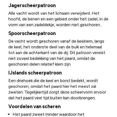
Jagerscheerpatroon
Alle vacht wordt van het lichaam verwijderd. Het
hoofd, de benen en een gebied onder het zadel, in de
vorm van een zadeldekje, worden niet geschoren.
Spoorscheerpatroon
De vacht wordt geschoren vanaf de keelriem, langs
de keel, het onderste deel van de buik en helemaal
tot aan de achterkant van de dij. Dit patroon vereist
niet zoveel bedekking van het paard, omdat de
geschoren delen relatief klein zijn.
IJslands scheerpatroon
Een driehoek die de keel en borst bedekt, wordt
geschoren, omdat het paard hier het meest zal
zweten. Tegelijkertijd zorgt deze scheervorm ervoor
dat het paard veel tijd buiten kan doorbrengen.
Voordelen van scheren
Het paard zweet minder waardoor het