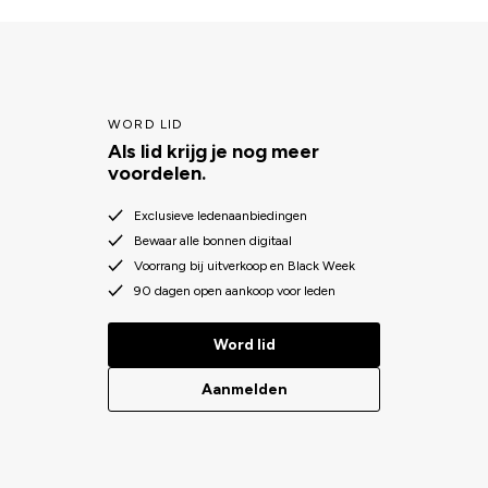
WORD LID
Als lid krijg je nog meer
voordelen.
Exclusieve ledenaanbiedingen
Bewaar alle bonnen digitaal
Voorrang bij uitverkoop en Black Week
90 dagen open aankoop voor leden
Word lid
Aanmelden