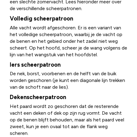
een slechte zomervacht. Lees hieronder meer over
de verschillende scheerpatronen.
Volledig scheerpatroon
Alle vacht wordt afgeschoren. Er is een variant van
het volledige scheerpatroon, waarbij je de vacht op
de benen en het gebied onder het zadel niet weg
scheert. Op het hoofd, scheer je de wang volgens de
lijn van het wangstuk van het hoofdstel.
Iers scheerpatroon
De nek, borst, voorbenen en de helft van de buik
worden geschoren (je kunt een diagonale lijn trekken
van de schoft naar de lies).
Dekenscheerpatroon
Het paard wordt zo geschoren dat de resterende
vacht een deken of dek op zijn rug vormt. De vacht
op de benen blijft behouden, maar als het paard veel
zweet, kun je een ovaal tot aan de flank weg
scheren.