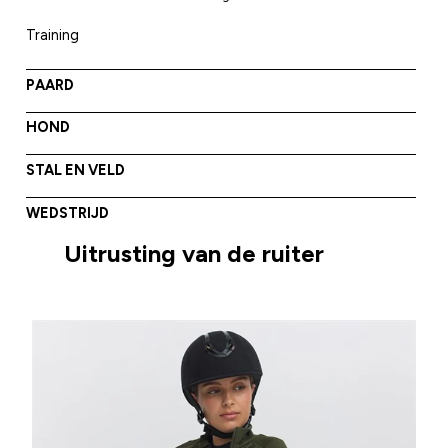
Training
PAARD
HOND
STAL EN VELD
WEDSTRIJD
Uitrusting van de ruiter