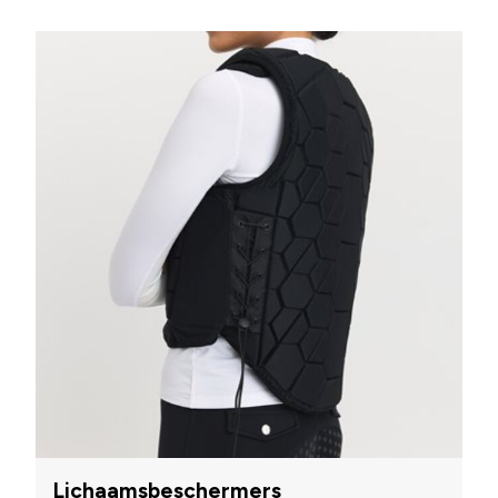
Lichaamsbeschermers