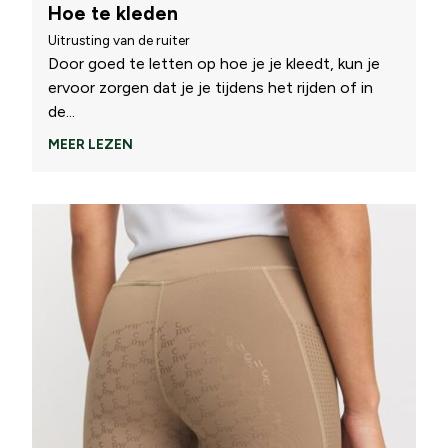
Hoe te kleden
Uitrusting van de ruiter
Door goed te letten op hoe je je kleedt, kun je
ervoor zorgen dat je je tijdens het rijden of in
de
...
MEER LEZEN