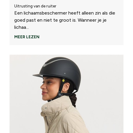
Uitrusting van de ruiter
Een lichaamsbeschermer heeft alleen zin als die
goed past en niet te groot is. Wanneer je je
lichaa
...
MEER LEZEN