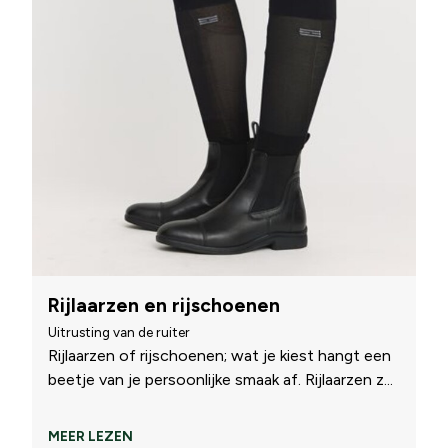
Rijlaarzen en rijschoenen
Uitrusting van de ruiter
Rijlaarzen of rijschoenen; wat je kiest hangt een
beetje van je persoonlijke smaak af. Rijlaarzen z
...
MEER LEZEN