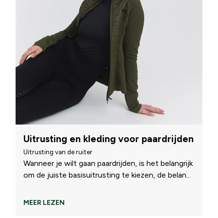
Uitrusting en kleding voor paardrijden
Uitrusting van de ruiter
Wanneer je wilt gaan paardrijden, is het belangrijk
om de juiste basisuitrusting te kiezen, de belan
...
MEER LEZEN