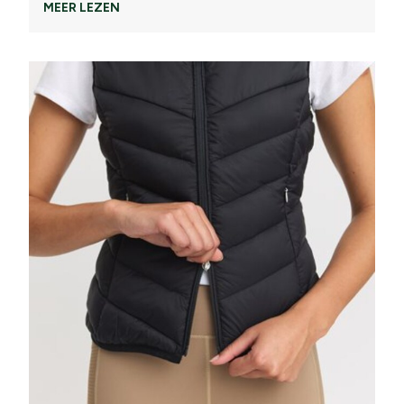
MEER LEZEN