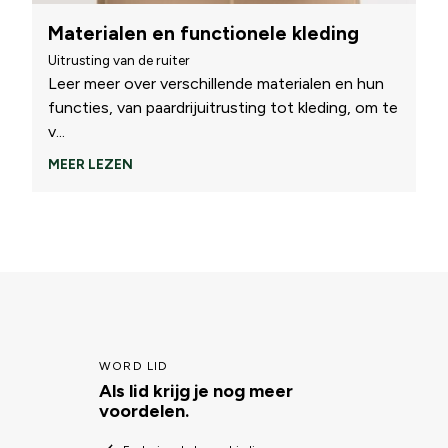
Materialen en functionele kleding
Uitrusting van de ruiter
Leer meer over verschillende materialen en hun
functies, van paardrijuitrusting tot kleding, om te
v
...
MEER LEZEN
WORD LID
Als lid krijg je nog meer
voordelen.