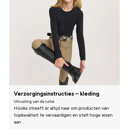
Verzorgingsinstructies – kleding
Uitrusting van de ruiter
Hööks streeft er altijd naar om producten van
topkwaliteit te vervaardigen en stelt hoge eisen
aan
...