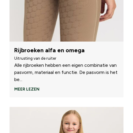
Rijbroeken alfa en omega
Uitrusting van de ruiter
Alle rijbroeken hebben een eigen combinatie van
pasvorm, materiaal en functie. De pasvorm is het
be
...
MEER LEZEN