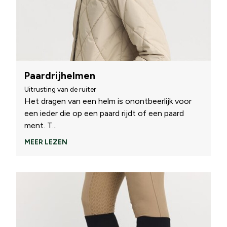
Paardrijhelmen
Uitrusting van de ruiter
Het dragen van een helm is onontbeerlijk voor
een ieder die op een paard rijdt of een paard
ment. T
...
MEER LEZEN