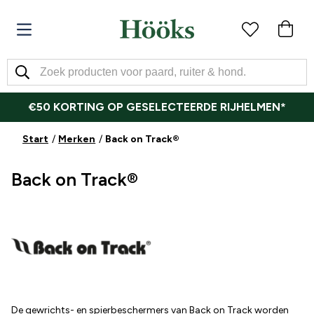
€50 KORTING OP GESELECTEERDE RIJHELMEN*
Start
Merken
Back on Track®
Back on Track®
De gewrichts- en spierbeschermers van Back on Track worden