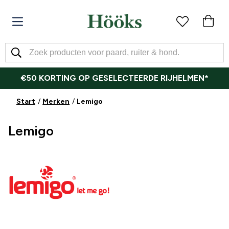
€50 KORTING OP GESELECTEERDE RIJHELMEN*
Start
Merken
Lemigo
Lemigo